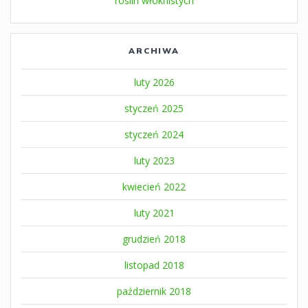
roślin włóknistych
ARCHIWA
luty 2026
styczeń 2025
styczeń 2024
luty 2023
kwiecień 2022
luty 2021
grudzień 2018
listopad 2018
październik 2018