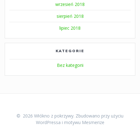
wrzesień 2018
sierpień 2018
lipiec 2018
KATEGORIE
Bez kategorii
© 2026 Włókno z pokrzywy. Zbudowano przy użyciu
WordPressa i
motywu Mesmerize