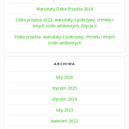
Warsztaty Dzika Przędza 2024
Dzika przędza 2023- warsztaty z pokrzywy, chmielu i
innych roślin włóknistych. Edycja II
Dzika przędza- warsztaty z pokrzywy, chmielu i innych
roślin włóknistych
ARCHIWA
luty 2026
styczeń 2025
styczeń 2024
luty 2023
kwiecień 2022