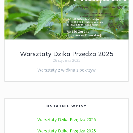
Warsztaty Dzika Przędza 2025
26 stycznia 2025
Warsztaty z włókna z pokrzyw
OSTATNIE WPISY
Warsztaty Dzika Przędza 2026
Warsztaty Dzika Przędza 2025