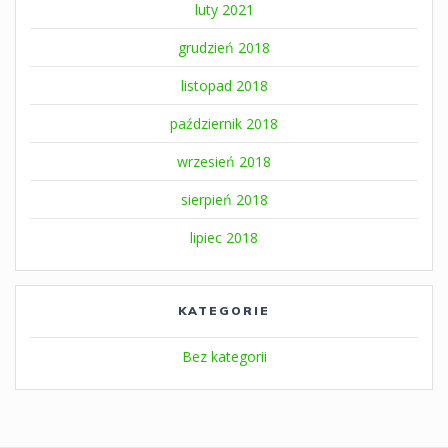
luty 2021
grudzień 2018
listopad 2018
październik 2018
wrzesień 2018
sierpień 2018
lipiec 2018
KATEGORIE
Bez kategorii